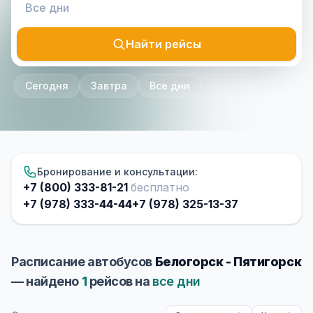
Найти рейсы
Сегодня
Завтра
Все дни
Бронирование и консультации:
+7 (800) 333-81-21
бесплатно
+7 (978) 333-44-44
+7 (978) 325-13-37
Расписание автобусов
Белогорск - Пятигорск
— найдено
1
рейсов на
все дни