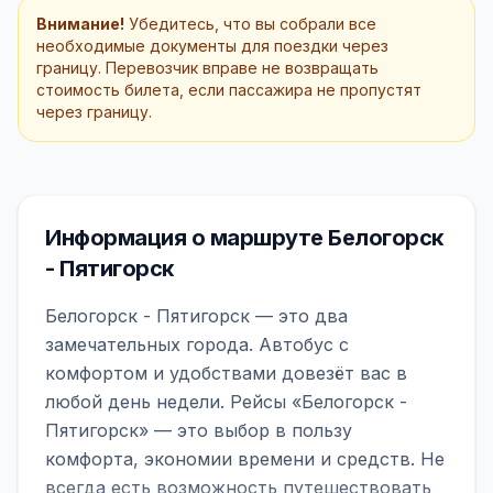
Внимание!
Убедитесь, что вы собрали все
необходимые документы для поездки через
границу. Перевозчик вправе не возвращать
стоимость билета, если пассажира не пропустят
через границу.
Информация о маршруте Белогорск
- Пятигорск
Белогорск - Пятигорск — это два
замечательных города. Автобус с
комфортом и удобствами довезёт вас в
любой день недели. Рейсы «Белогорск -
Пятигорск» — это выбор в пользу
комфорта, экономии времени и средств. Не
всегда есть возможность путешествовать