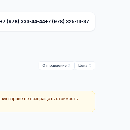
+7 (978) 333-44-44
+7 (978) 325-13-37
Отправление
Цена
зчик вправе не возвращать стоимость