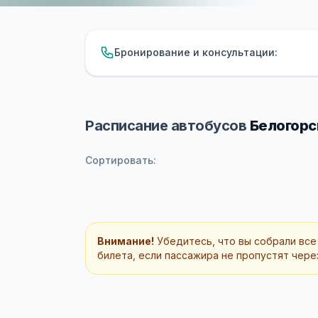
Бронирование и консультации:
Расписание автобусов
Белогорс
Сортировать:
Внимание!
Убедитесь, что вы собрали все
билета, если пассажира не пропустят через