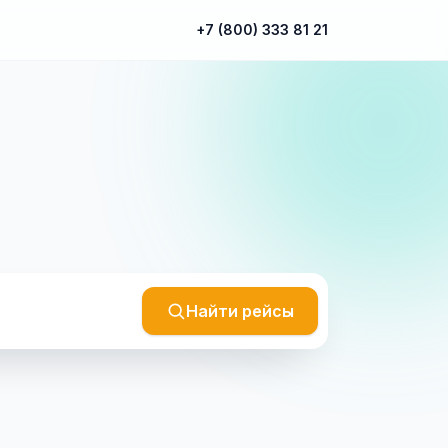
+7 (800) 333 81 21
Найти рейсы