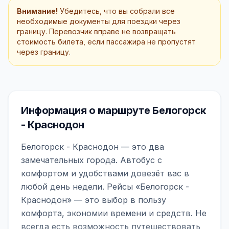
Внимание!
Убедитесь, что вы собрали все
необходимые документы для поездки через
границу. Перевозчик вправе не возвращать
стоимость билета, если пассажира не пропустят
через границу.
Информация о маршруте Белогорск
- Краснодон
Белогорск - Краснодон — это два
замечательных города. Автобус с
комфортом и удобствами довезёт вас в
любой день недели. Рейсы «Белогорск -
Краснодон» — это выбор в пользу
комфорта, экономии времени и средств. Не
всегда есть возможность путешествовать