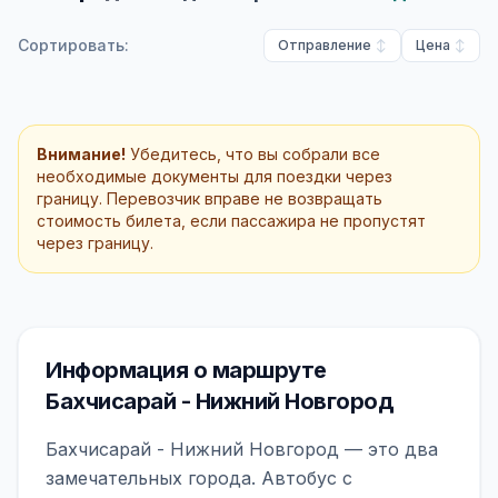
Сортировать:
Отправление
Цена
Внимание!
Убедитесь, что вы собрали все
необходимые документы для поездки через
границу. Перевозчик вправе не возвращать
стоимость билета, если пассажира не пропустят
через границу.
Информация о маршруте
Бахчисарай - Нижний Новгород
Бахчисарай - Нижний Новгород — это два
замечательных города. Автобус с