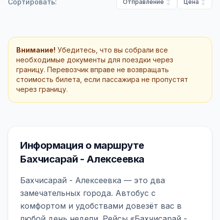
Сортировать:
Отправление
Цена
Внимание!
Убедитесь, что вы собрали все
необходимые документы для поездки через
границу. Перевозчик вправе не возвращать
стоимость билета, если пассажира не пропустят
через границу.
Информация о маршруте
Бахчисарай - Алексеевка
Бахчисарай - Алексеевка — это два
замечательных города. Автобус с
комфортом и удобствами довезёт вас в
любой день недели. Рейсы «Бахчисарай -