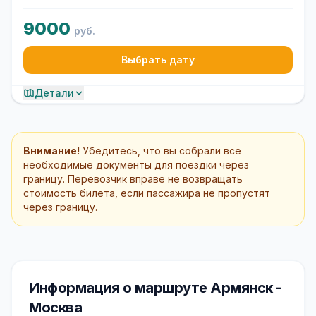
9000
руб.
Выбрать дату
Детали
Внимание!
Убедитесь, что вы собрали все
необходимые документы для поездки через
границу. Перевозчик вправе не возвращать
стоимость билета, если пассажира не пропустят
через границу.
Информация о маршруте Армянск -
Москва