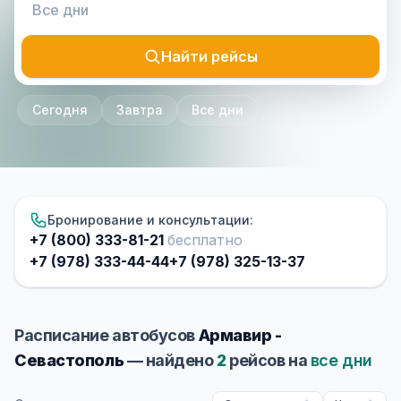
Найти рейсы
Сегодня
Завтра
Все дни
Бронирование и консультации:
+7 (800) 333-81-21
бесплатно
+7 (978) 333-44-44
+7 (978) 325-13-37
Расписание автобусов
Армавир -
Севастополь
— найдено
2
рейсов на
все дни