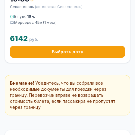
Севастополь
(автовокзал Севастополь)
В пути:
16 ч.
Мерседес_45м (1 мест)
6142
руб.
Выбрать дату
Внимание!
Убедитесь, что вы собрали все
необходимые документы для поездки через
границу. Перевозчик вправе не возвращать
стоимость билета, если пассажира не пропустят
через границу.