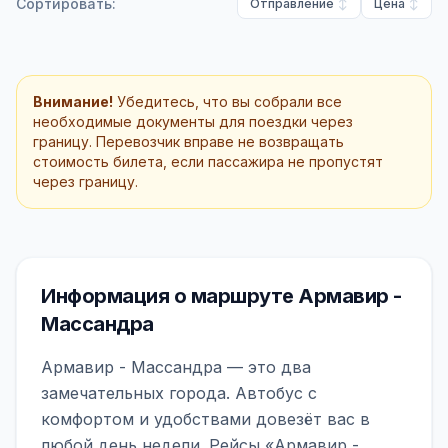
Сортировать:
Отправление
Цена
Внимание!
Убедитесь, что вы собрали все
необходимые документы для поездки через
границу. Перевозчик вправе не возвращать
стоимость билета, если пассажира не пропустят
через границу.
Информация о маршруте Армавир -
Массандра
Армавир - Массандра — это два
замечательных города. Автобус с
комфортом и удобствами довезёт вас в
любой день недели. Рейсы «Армавир -