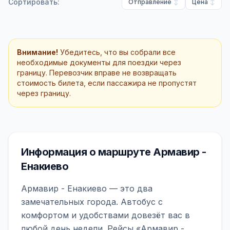
Сортировать:
Отправление
Цена
Внимание!
Убедитесь, что вы собрали все
необходимые документы для поездки через
границу. Перевозчик вправе не возвращать
стоимость билета, если пассажира не пропустят
через границу.
Информация о маршруте Армавир -
Енакиево
Армавир - Енакиево — это два
замечательных города. Автобус с
комфортом и удобствами довезёт вас в
любой день недели. Рейсы «Армавир -