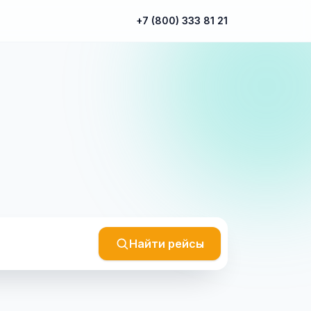
+7 (800) 333 81 21
Найти рейсы