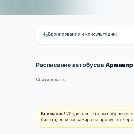
Бронирование и консультации:
Расписание автобусов
Армавир 
Сортировать:
Внимание!
Убедитесь, что вы собрали все
билета, если пассажира не пропустят через