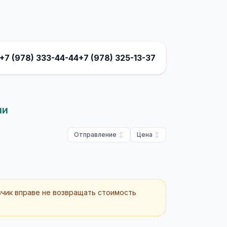
+7 (978) 333-44-44
+7 (978) 325-13-37
ни
Отправление
Цена
зчик вправе не возвращать стоимость