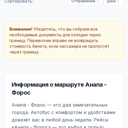
Сортировать:
Отправление
Цена
Внимание!
Убедитесь, что вы собрали все
необходимые документы для поездки через
границу. Перевозчик вправе не возвращать
стоимость билета, если пассажира не пропустят
через границу.
Информация о маршруте Анапа -
Форос
Анапа - Форос — это два замечательных
города. Автобус с комфортом и удобствами
довезёт вас в любой день недели. Рейсы
«Анапа - Форос» — это выбор в пользу