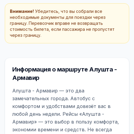
Внимание!
Убедитесь, что вы собрали все
необходимые документы для поездки через
границу. Перевозчик вправе не возвращать
стоимость билета, если пассажира не пропустят
через границу.
Информация о маршруте Алушта -
Армавир
Алушта - Армавир — это два
замечательных города. Автобус с
комфортом и удобствами довезёт вас в
любой день недели. Рейсы «Алушта -
Армавир» — это выбор в пользу комфорта,
экономии времени и средств. Не всегда