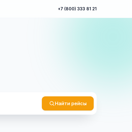
+7 (800) 333 81 21
Найти рейсы