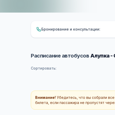
Бронирование и консультации:
Расписание автобусов
Алупка -
Сортировать:
Внимание!
Убедитесь, что вы собрали все
билета, если пассажира не пропустят через