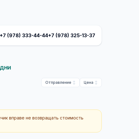
+7 (978) 333-44-44
+7 (978) 325-13-37
 дни
Отправление
Цена
зчик вправе не возвращать стоимость