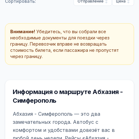
Сортировать:
Отправление
Цена
Внимание!
Убедитесь, что вы собрали все
необходимые документы для поездки через
границу. Перевозчик вправе не возвращать
стоимость билета, если пассажира не пропустят
через границу.
Информация о маршруте Абхазия -
Симферополь
Абхазия - Симферополь — это два
замечательных города. Автобус с
комфортом и удобствами довезёт вас в
любой день недели. Рейсы «Абхазия -