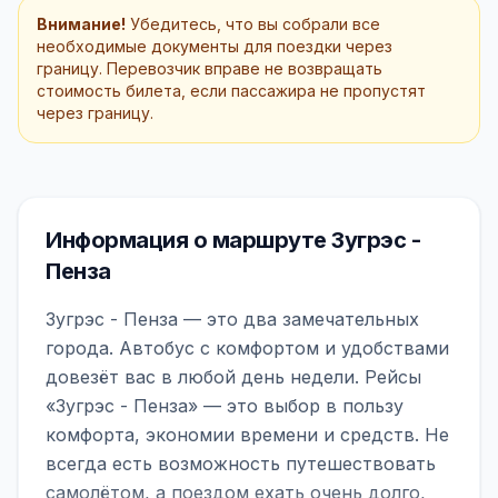
Внимание!
Убедитесь, что вы собрали все
необходимые документы для поездки через
границу. Перевозчик вправе не возвращать
стоимость билета, если пассажира не пропустят
через границу.
Информация о маршруте Зугрэс -
Пенза
Зугрэс - Пенза — это два замечательных
города. Автобус с комфортом и удобствами
довезёт вас в любой день недели. Рейсы
«Зугрэс - Пенза» — это выбор в пользу
комфорта, экономии времени и средств. Не
всегда есть возможность путешествовать
самолётом, а поездом ехать очень долго,