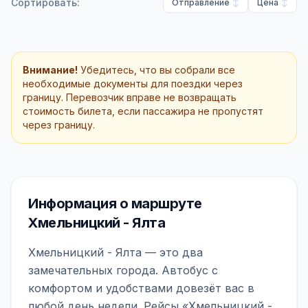
Сортировать:
Отправление
Цена
Внимание!
Убедитесь, что вы собрали все
необходимые документы для поездки через
границу. Перевозчик вправе не возвращать
стоимость билета, если пассажира не пропустят
через границу.
Информация о маршруте
Хмельницкий - Ялта
Хмельницкий - Ялта — это два
замечательных города. Автобус с
комфортом и удобствами довезёт вас в
любой день недели. Рейсы «Хмельницкий -