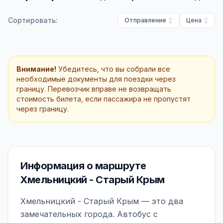
Сортировать:
Отправление
Цена
Внимание!
Убедитесь, что вы собрали все
необходимые документы для поездки через
границу. Перевозчик вправе не возвращать
стоимость билета, если пассажира не пропустят
через границу.
Информация о маршруте
Хмельницкий - Старый Крым
Хмельницкий - Старый Крым — это два
замечательных города. Автобус с