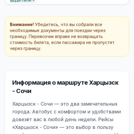
Внимание!
Убедитесь, что вы собрали все
необходимые документы для поездки через
границу. Перевозчик вправе не возвращать
стоимость билета, если пассажира не пропустят
через границу.
Информация о маршруте Харцызск
- Сочи
Харцызск - Сочи — это два замечательных
города. Автобус с комфортом и удобствами
довезёт вас в любой день недели. Рейсы
«Харцызск - Сочи» — это выбор в пользу