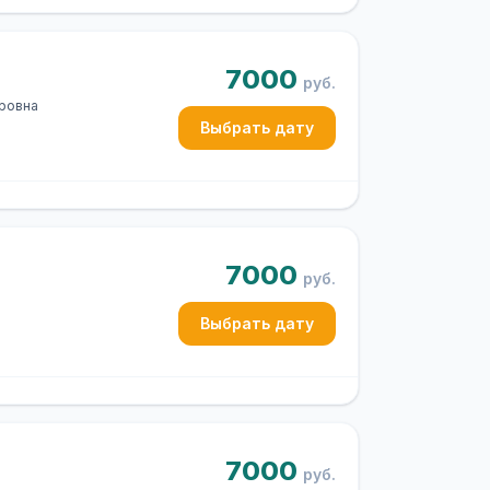
7000
руб.
оровна
Выбрать дату
7000
руб.
Выбрать дату
7000
руб.