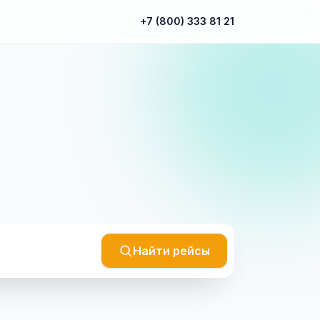
+7 (800) 333 81 21
Найти рейсы