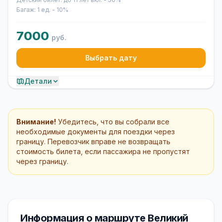
Багаж: 1 ед. - 10%
7000
руб.
Выбрать дату
Детали
Внимание!
Убедитесь, что вы собрали все
необходимые документы для поездки через
границу. Перевозчик вправе не возвращать
стоимость билета, если пассажира не пропустят
через границу.
Информация о маршруте Великий