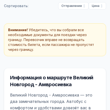
Сортировать:
Отправление
Цена
Внимание!
Убедитесь, что вы собрали все
необходимые документы для поездки через
границу. Перевозчик вправе не возвращать
стоимость билета, если пассажира не пропустят
через границу.
Информация о маршруте Великий
Новгород - Амвросиевка
Великий Новгород - Амвросиевка — это
два замечательных города. Автобус с
комфортом и удобствами довезёт вас в