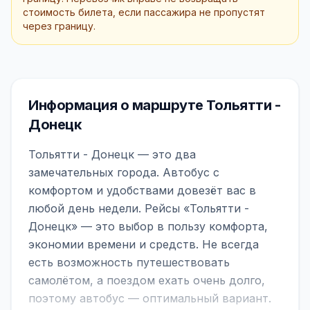
стоимость билета, если пассажира не пропустят
через границу.
Информация о маршруте Тольятти -
Донецк
Тольятти - Донецк — это два
замечательных города. Автобус с
комфортом и удобствами довезёт вас в
любой день недели. Рейсы «Тольятти -
Донецк» — это выбор в пользу комфорта,
экономии времени и средств. Не всегда
есть возможность путешествовать
самолётом, а поездом ехать очень долго,
поэтому автобус — оптимальный вариант.