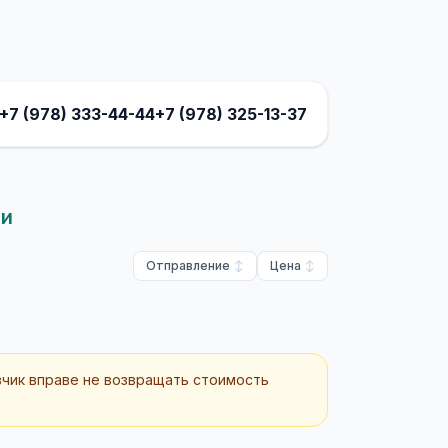
+7 (978) 333-44-44
+7 (978) 325-13-37
ни
Отправление
Цена
зчик вправе не возвращать стоимость