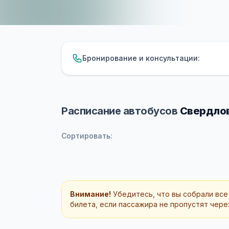
Бронирование и консультации:
Расписание автобусов
Свердлов
Сортировать:
Внимание!
Убедитесь, что вы собрали все
билета, если пассажира не пропустят через