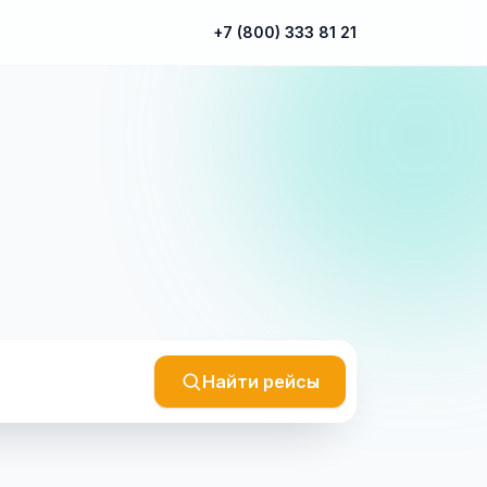
+7 (800) 333 81 21
Найти рейсы