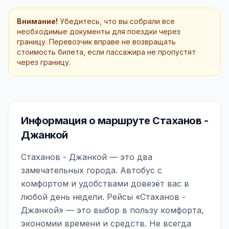
Внимание!
Убедитесь, что вы собрали все
необходимые документы для поездки через
границу. Перевозчик вправе не возвращать
стоимость билета, если пассажира не пропустят
через границу.
Информация о маршруте Стаханов -
Джанкой
Стаханов - Джанкой — это два
замечательных города. Автобус с
комфортом и удобствами довезёт вас в
любой день недели. Рейсы «Стаханов -
Джанкой» — это выбор в пользу комфорта,
экономии времени и средств. Не всегда