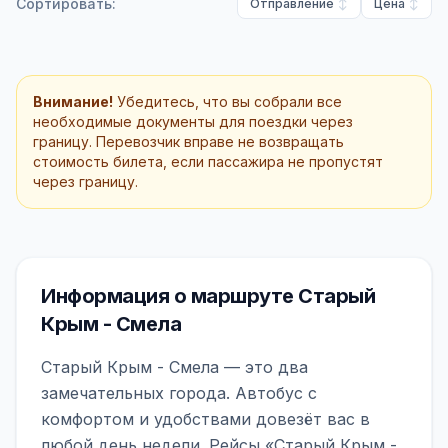
Сортировать:
Отправление
Цена
Внимание!
Убедитесь, что вы собрали все
необходимые документы для поездки через
границу. Перевозчик вправе не возвращать
стоимость билета, если пассажира не пропустят
через границу.
Информация о маршруте Старый
Крым - Смела
Старый Крым - Смела — это два
замечательных города. Автобус с
комфортом и удобствами довезёт вас в
любой день недели. Рейсы «Старый Крым -