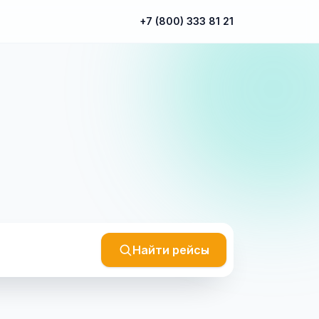
+7 (800) 333 81 21
Найти рейсы