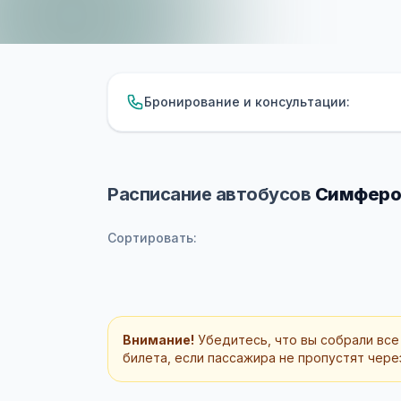
Бронирование и консультации:
Расписание автобусов
Симфероп
Сортировать:
Внимание!
Убедитесь, что вы собрали все
билета, если пассажира не пропустят через