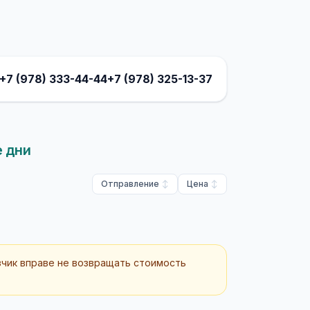
+7 (978) 333-44-44
+7 (978) 325-13-37
е дни
Отправление
Цена
зчик вправе не возвращать стоимость