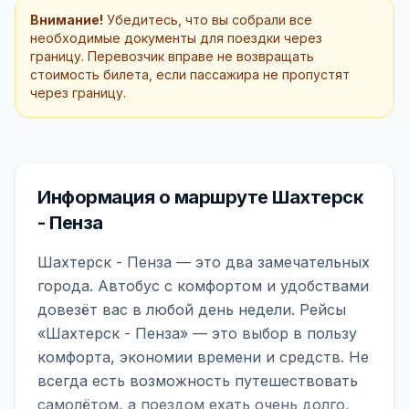
Внимание!
Убедитесь, что вы собрали все
необходимые документы для поездки через
границу. Перевозчик вправе не возвращать
стоимость билета, если пассажира не пропустят
через границу.
Информация о маршруте Шахтерск
- Пенза
Шахтерск - Пенза — это два замечательных
города. Автобус с комфортом и удобствами
довезёт вас в любой день недели. Рейсы
«Шахтерск - Пенза» — это выбор в пользу
комфорта, экономии времени и средств. Не
всегда есть возможность путешествовать
самолётом, а поездом ехать очень долго,