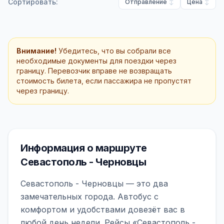
Сортировать:
Отправление
Цена
Внимание!
Убедитесь, что вы собрали все
необходимые документы для поездки через
границу. Перевозчик вправе не возвращать
стоимость билета, если пассажира не пропустят
через границу.
Информация о маршруте
Севастополь - Черновцы
Севастополь - Черновцы — это два
замечательных города. Автобус с
комфортом и удобствами довезёт вас в
любой день недели. Рейсы «Севастополь -