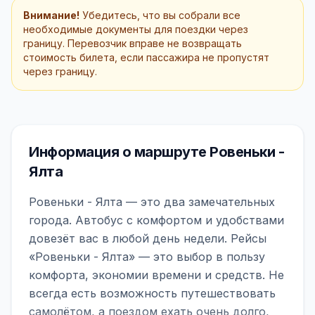
Внимание!
Убедитесь, что вы собрали все
необходимые документы для поездки через
границу. Перевозчик вправе не возвращать
стоимость билета, если пассажира не пропустят
через границу.
Информация о маршруте Ровеньки -
Ялта
Ровеньки - Ялта — это два замечательных
города. Автобус с комфортом и удобствами
довезёт вас в любой день недели. Рейсы
«Ровеньки - Ялта» — это выбор в пользу
комфорта, экономии времени и средств. Не
всегда есть возможность путешествовать
самолётом, а поездом ехать очень долго,