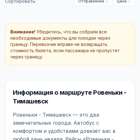
Сортировать:
Отправление
Цена
Внимание!
Убедитесь, что вы собрали все
необходимые документы для поездки через
границу. Перевозчик вправе не возвращать
стоимость билета, если пассажира не пропустят
через границу.
Информация о маршруте Ровеньки -
Тимашевск
Ровеньки - Тимашевск — это два
замечательных города. Автобус с
комфортом и удобствами довезёт вас в
любой день недели. Рейсы «Ровеньки -