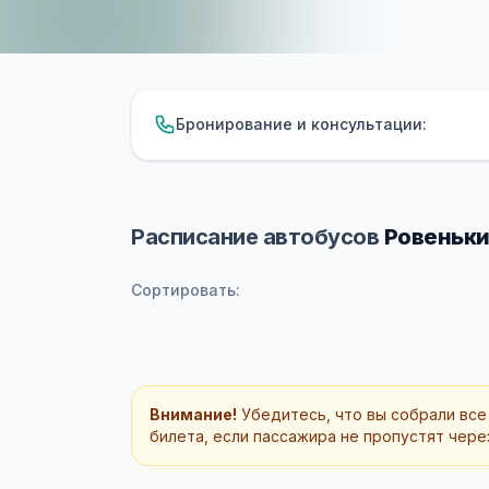
Бронирование и консультации:
Расписание автобусов
Ровеньки
Сортировать:
Внимание!
Убедитесь, что вы собрали все
билета, если пассажира не пропустят через