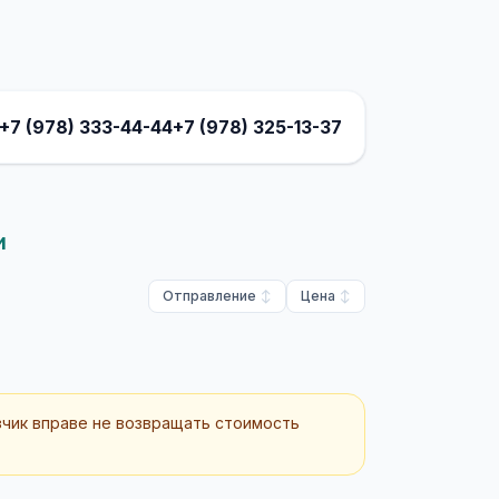
+7 (978) 333-44-44
+7 (978) 325-13-37
и
Отправление
Цена
зчик вправе не возвращать стоимость