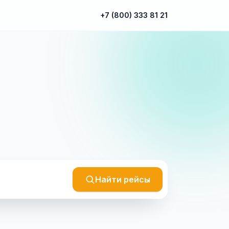
+7 (800) 333 81 21
Найти рейсы