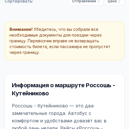
Сортировать:
Отправление
Цена
Внимание!
Убедитесь, что вы собрали все
необходимые документы для поездки через
границу. Перевозчик вправе не возвращать
стоимость билета, если пассажира не пропустят
через границу.
Информация о маршруте Россошь -
Кутейниково
Россошь - Кутейниково — это два
замечательных города. Автобус с
комфортом и удобствами довезёт вас в
любой день недели. Рейсы «Россошь -