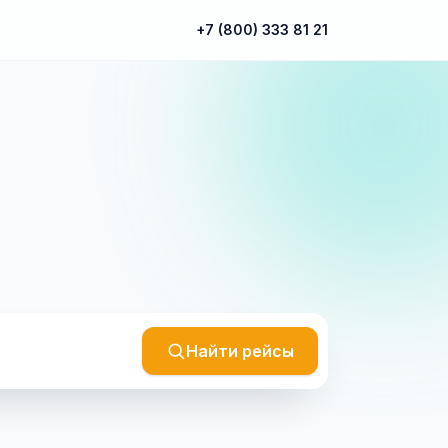
+7 (800) 333 81 21
Найти рейсы