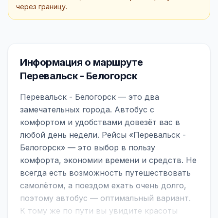
через границу.
Информация о маршруте
Перевальск - Белогорск
Перевальск - Белогорск — это два
замечательных города. Автобус с
комфортом и удобствами довезёт вас в
любой день недели. Рейсы «Перевальск -
Белогорск» — это выбор в пользу
комфорта, экономии времени и средств. Не
всегда есть возможность путешествовать
самолётом, а поездом ехать очень долго,
поэтому автобус — оптимальный вариант.
К тому же по пути вы увидите красоты