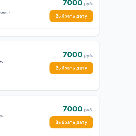
7000
руб.
оровна
Выбрать дату
7000
руб.
ич
Выбрать дату
7000
руб.
ич
Выбрать дату