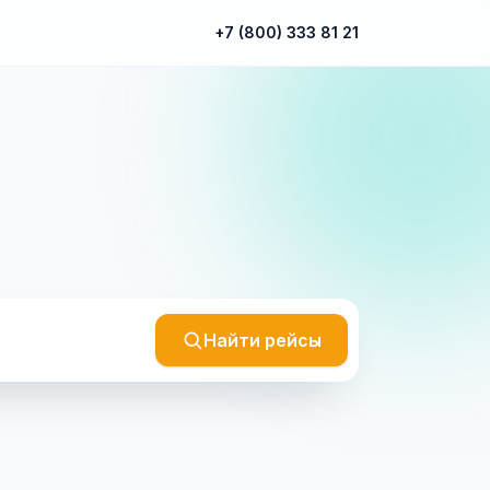
+7 (800) 333 81 21
Найти рейсы