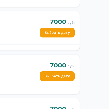
7000
руб.
Выбрать дату
7000
руб.
Выбрать дату
7000