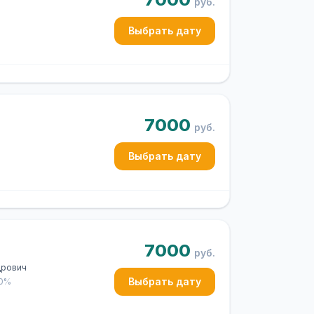
руб.
Выбрать дату
7000
руб.
Выбрать дату
7000
руб.
дрович
Выбрать дату
50%