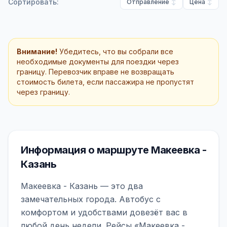
Сортировать:
Отправление
Цена
Внимание!
Убедитесь, что вы собрали все
необходимые документы для поездки через
границу. Перевозчик вправе не возвращать
стоимость билета, если пассажира не пропустят
через границу.
Информация о маршруте Макеевка -
Казань
Макеевка - Казань — это два
замечательных города. Автобус с
комфортом и удобствами довезёт вас в
любой день недели. Рейсы «Макеевка -