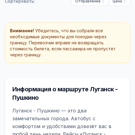
Сортировать:
Отправление
Цена
Внимание!
Убедитесь, что вы собрали все
необходимые документы для поездки через
границу. Перевозчик вправе не возвращать
стоимость билета, если пассажира не пропустят
через границу.
Информация о маршруте Луганск -
Пушкино
Луганск - Пушкино — это два
замечательных города. Автобус с
комфортом и удобствами довезёт вас в
любой день недели. Рейсы «Луганск -