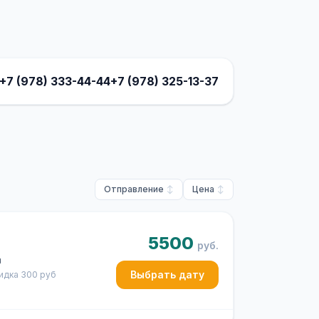
+7 (978) 333-44-44
+7 (978) 325-13-37
Отправление
Цена
5500
руб.
ч
Выбрать дату
кидка 300 руб