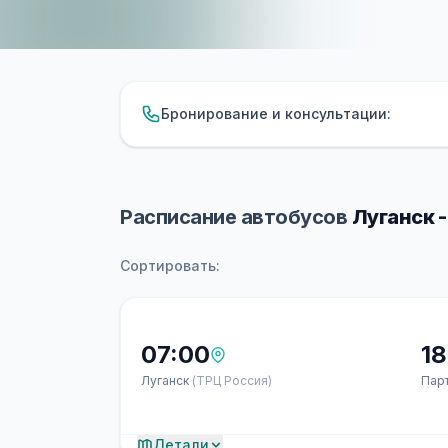
Бронирование и консультации:
Расписание автобусов
Луганск 
Сортировать:
07:00
18
Луганск
(ТРЦ Россия)
Пар
Детали