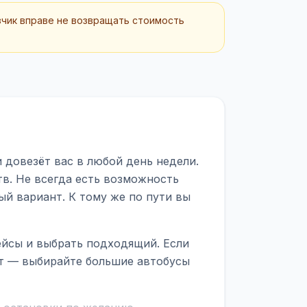
зчик вправе не возвращать стоимость
 довезёт вас в любой день недели.
тв. Не всегда есть возможность
ый вариант. К тому же по пути вы
ейсы и выбрать подходящий. Если
рт — выбирайте большие автобусы