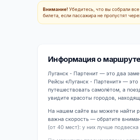
Внимание!
Убедитесь, что вы собрали все
билета, если пассажира не пропустят через
Информация о маршруте 
Луганск - Партенит — это два заме
Рейсы «Луганск - Партенит» — это
путешествовать самолётом, а поез
увидите красоты городов, находящ
На нашем сайте вы можете найти р
важна скорость — обратите вниман
(от 40 мест): у них лучше подвеск