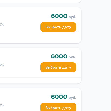
6000
руб.
50%
Выбрать дату
6000
руб.
50%
Выбрать дату
6000
руб.
50%
Выбрать дату