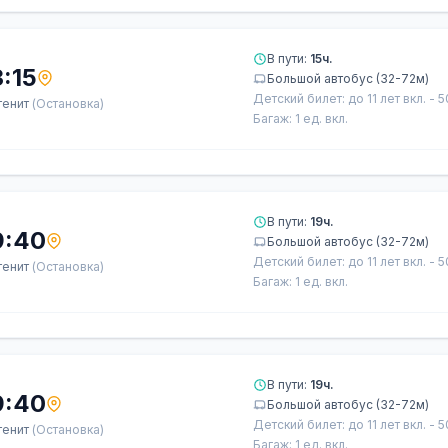
В пути:
15ч.
:15
Большой автобус (32-72м)
Детский билет: до 11 лет вкл. - 
тенит
(Остановка)
Багаж: 1 ед. вкл.
В пути:
19ч.
9:40
Большой автобус (32-72м)
Детский билет: до 11 лет вкл. - 
тенит
(Остановка)
Багаж: 1 ед. вкл.
В пути:
19ч.
9:40
Большой автобус (32-72м)
Детский билет: до 11 лет вкл. - 
тенит
(Остановка)
Багаж: 1 ед. вкл.