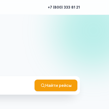
+7 (800) 333 81 21
Найти рейсы