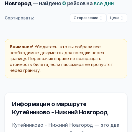
Новгород
— найдено
0
рейсов на
все дни
Сортировать:
Отправление
Цена
Внимание!
Убедитесь, что вы собрали все
необходимые документы для поездки через
границу. Перевозчик вправе не возвращать
стоимость билета, если пассажира не пропустят
через границу.
Информация о маршруте
Кутейниково - Нижний Новгород
Кутейниково - Нижний Новгород — это два