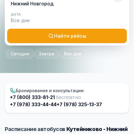
ДАТА
Найти рейсы
Сегодня
Завтра
Все дни
Бронирование и консультации:
+7 (800) 333-81-21
бесплатно
+7 (978) 333-44-44
+7 (978) 325-13-37
Расписание автобусов
Кутейниково - Нижний