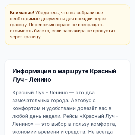
Внимание!
Убедитесь, что вы собрали все
необходимые документы для поездки через
границу. Перевозчик вправе не возвращать
стоимость билета, если пассажира не пропустят
через границу.
Информация о маршруте Красный
Луч - Ленино
Красный Луч - Ленино — это два
замечательных города. Автобус с
комфортом и удобствами довезёт вас в
любой день недели. Рейсы «Красный Луч -
Ленино» — это выбор в пользу комфорта,
экономии времени и средств. Не всегда