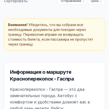
Сортировать:
Отправление
Цена
Внимание!
Убедитесь, что вы собрали все
необходимые документы для поездки через
границу. Перевозчик вправе не возвращать
стоимость билета, если пассажира не пропустят
через границу.
Информация о маршруте
Красноперекопск - Гаспра
Красноперекопск - Гаспра — это два
замечательных города. Автобус с
комфортом и удобствами довезёт вас в
любой день недели. Рейсы