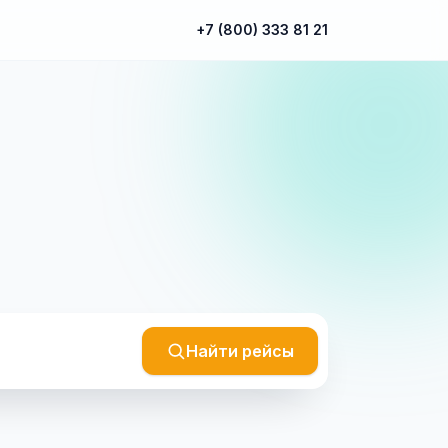
+7 (800) 333 81 21
Найти рейсы