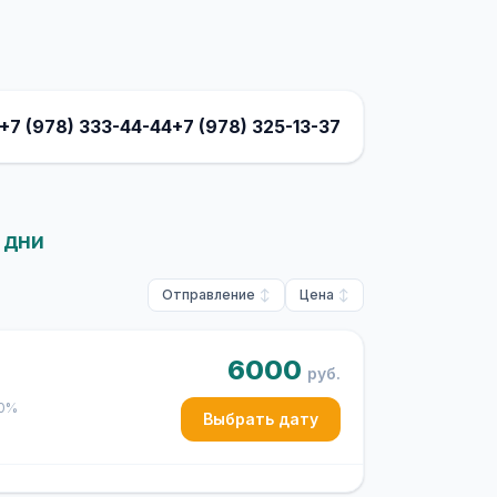
+7 (978) 333-44-44
+7 (978) 325-13-37
 дни
Отправление
Цена
6000
руб.
50%
Выбрать дату