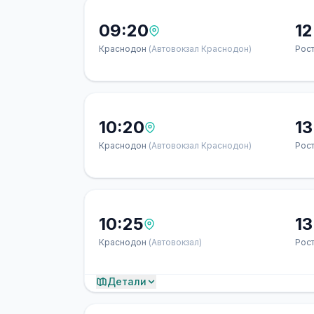
09:20
12
Краснодон
(Автовокзал Краснодон)
Рос
10:20
13
Краснодон
(Автовокзал Краснодон)
Рос
10:25
13
Краснодон
(Автовокзал)
Рос
Детали