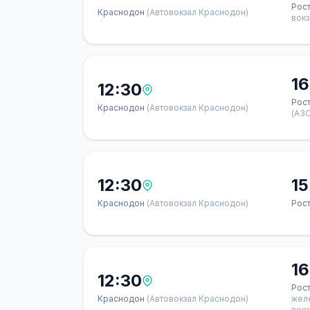
Рос
Краснодон
(Автовокзал Краснодон)
вок
16
12:30
Рос
Краснодон
(Автовокзал Краснодон)
(АЗС
12:30
15
Краснодон
(Автовокзал Краснодон)
Рос
16
12:30
Рос
Краснодон
(Автовокзал Краснодон)
жел
вокз