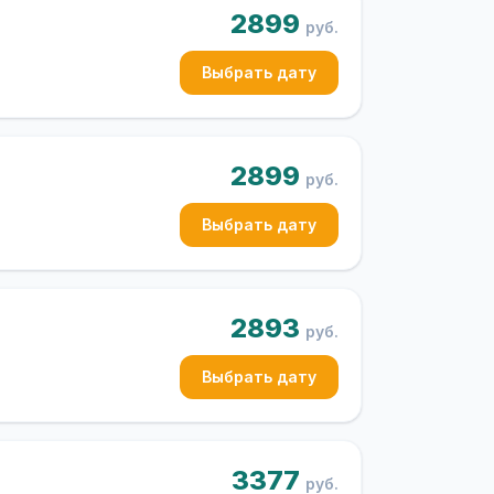
2899
руб.
Выбрать дату
2899
руб.
Выбрать дату
2893
руб.
Выбрать дату
3377
руб.