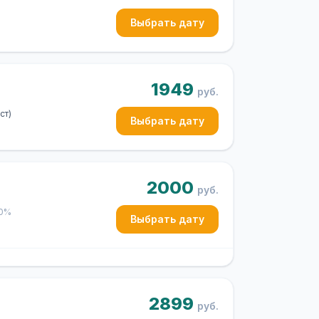
Выбрать дату
1949
руб.
ст)
Выбрать дату
2000
руб.
50%
Выбрать дату
2899
руб.