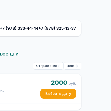
+7 (978) 333-44-44
+7 (978) 325-13-37
все дни
Отправление
Цена
2000
руб.
50%
Выбрать дату