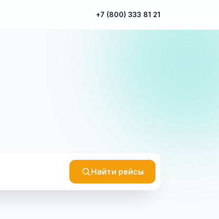
+7 (800) 333 81 21
Найти рейсы