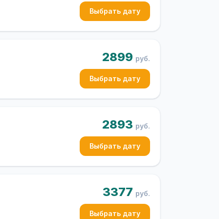
Выбрать дату
2899
руб.
Выбрать дату
2893
руб.
Выбрать дату
3377
руб.
Выбрать дату