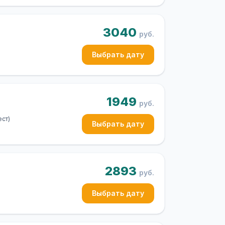
3040
руб.
Выбрать дату
1949
руб.
ст)
Выбрать дату
2893
руб.
Выбрать дату