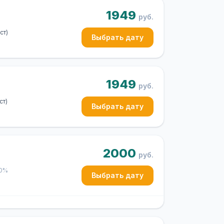
1949
руб.
ст)
Выбрать дату
1949
руб.
ст)
Выбрать дату
2000
руб.
50%
Выбрать дату