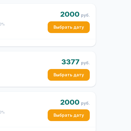
2000
руб.
50%
Выбрать дату
3377
руб.
Выбрать дату
2000
руб.
50%
Выбрать дату