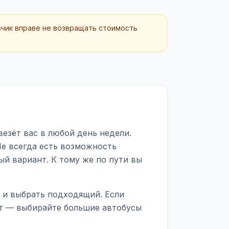
зчик вправе не возвращать стоимость
везёт вас в любой день недели.
Не всегда есть возможность
ый вариант. К тому же по пути вы
ы и выбрать подходящий. Если
рт — выбирайте большие автобусы