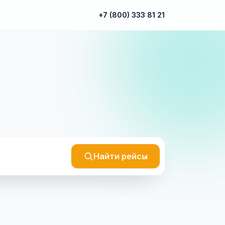
+7 (800) 333 81 21
Найти рейсы