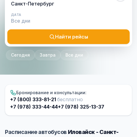
ДАТА
Найти рейсы
Сегодня
Завтра
Все дни
Бронирование и консультации:
+7 (800) 333-81-21
бесплатно
+7 (978) 333-44-44
+7 (978) 325-13-37
Расписание автобусов
Иловайск - Санкт-