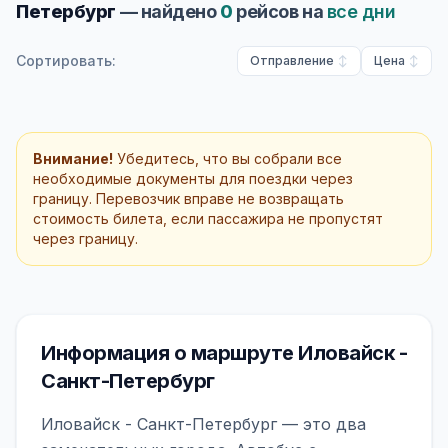
Петербург
— найдено
0
рейсов на
все дни
Сортировать:
Отправление
Цена
Внимание!
Убедитесь, что вы собрали все
необходимые документы для поездки через
границу. Перевозчик вправе не возвращать
стоимость билета, если пассажира не пропустят
через границу.
Информация о маршруте Иловайск -
Санкт-Петербург
Иловайск - Санкт-Петербург — это два