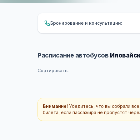
Бронирование и консультации:
Расписание автобусов
Иловайск
Сортировать:
Внимание!
Убедитесь, что вы собрали все
билета, если пассажира не пропустят через