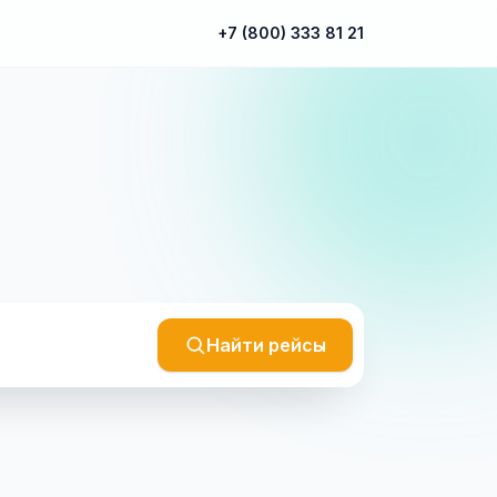
+7 (800) 333 81 21
Найти рейсы