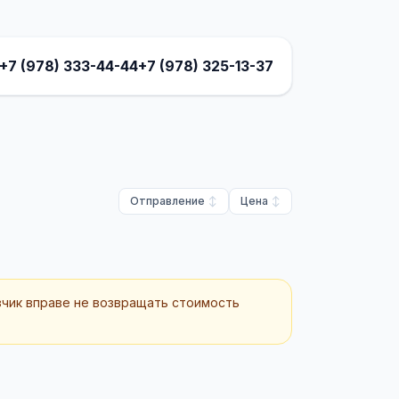
+7 (978) 333-44-44
+7 (978) 325-13-37
Отправление
Цена
зчик вправе не возвращать стоимость