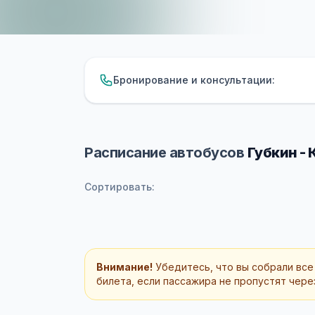
Бронирование и консультации:
Расписание автобусов
Губкин -
Сортировать:
Внимание!
Убедитесь, что вы собрали все
билета, если пассажира не пропустят через