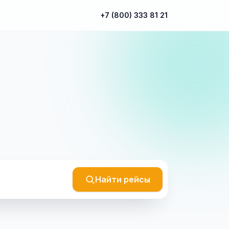
+7 (800) 333 81 21
Найти рейсы