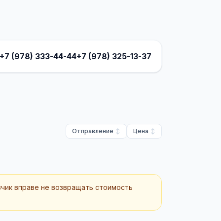
+7 (978) 333-44-44
+7 (978) 325-13-37
Отправление
Цена
зчик вправе не возвращать стоимость