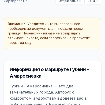
Сортировать:
Отправление
Цена
Внимание!
Убедитесь, что вы собрали все
необходимые документы для поездки через
границу. Перевозчик вправе не возвращать
стоимость билета, если пассажира не пропустят
через границу.
Информация о маршруте Губкин -
Амвросиевка
Губкин - Амвросиевка — это два
замечательных города. Автобус с
комфортом и удобствами довезёт вас в
любой день недели. Рейсы «Губкин -