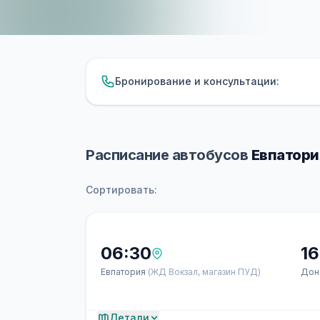
Бронирование и консультации:
Расписание автобусов
Евпатори
Сортировать:
06:30
16
Евпатория
(ЖД Вокзал, магазин ПУД)
Дон
Детали