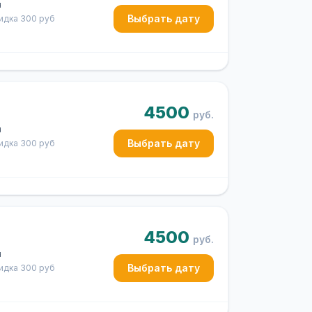
ч
Выбрать дату
кидка 300 руб
4500
руб.
ч
Выбрать дату
кидка 300 руб
4500
руб.
ч
Выбрать дату
кидка 300 руб