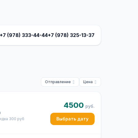
+7 (978) 333-44-44
+7 (978) 325-13-37
Отправление
Цена
4500
руб.
ч
Выбрать дату
кидка 300 руб