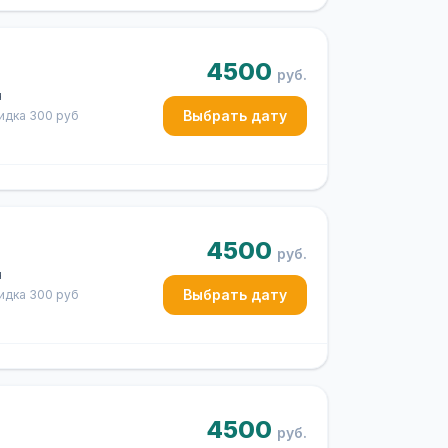
4500
руб.
ч
Выбрать дату
кидка 300 руб
4500
руб.
ч
Выбрать дату
кидка 300 руб
4500
руб.