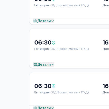
Евпатория
(ЖД Вокзал, магазин ПУД)
Дон
Детали
06:30
16
Евпатория
(ЖД Вокзал, магазин ПУД)
Дон
Детали
06:30
16
Евпатория
(ЖД Вокзал, магазин ПУД)
Дон
Детали