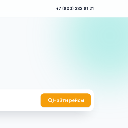
+7 (800) 333 81 21
Найти рейсы