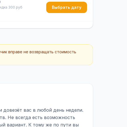
ч
Выбрать дату
кидка 300 руб
зчик вправе не возвращать стоимость
 довезёт вас в любой день недели.
тв. Не всегда есть возможность
ый вариант. К тому же по пути вы