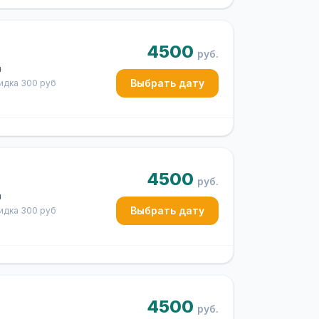
4500
руб.
ч
Выбрать дату
кидка 300 руб
4500
руб.
ч
Выбрать дату
кидка 300 руб
4500
руб.