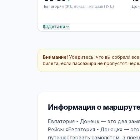
Евпатория
(ЖД Вокзал, магазин ПУД)
Дон
Детали
Внимание!
Убедитесь, что вы собрали все
билета, если пассажира не пропустят через
Информация о маршруте 
Евпатория - Донецк — это два зам
Рейсы «Евпатория - Донецк» — это
путешествовать самолётом, а поез