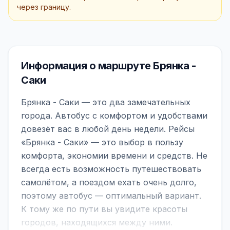
через границу.
Информация о маршруте Брянка -
Саки
Брянка - Саки — это два замечательных
города. Автобус с комфортом и удобствами
довезёт вас в любой день недели. Рейсы
«Брянка - Саки» — это выбор в пользу
комфорта, экономии времени и средств. Не
всегда есть возможность путешествовать
самолётом, а поездом ехать очень долго,
поэтому автобус — оптимальный вариант.
К тому же по пути вы увидите красоты
городов, находящихся между ними.